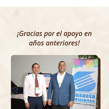
¡Gracias por el apoyo en
años anteriores!