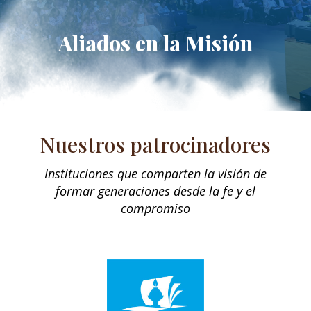
Aliados en la Misión
Nuestros patrocinadores
Instituciones que comparten la visión de
formar generaciones desde la fe y el
compromiso